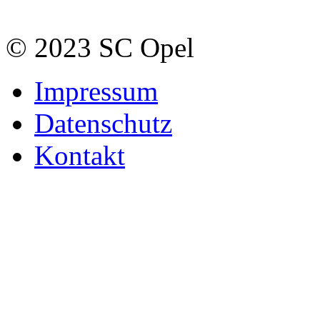
© 2023 SC Opel
Impressum
Datenschutz
Kontakt