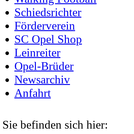
Schiedsrichter
Förderverein
SC Opel Shop
Leinreiter
Opel-Brüder
Newsarchiv
Anfahrt
Sie befinden sich hier: