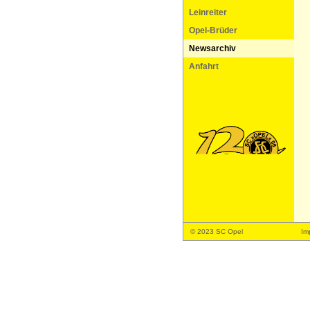
Leinreiter
Opel-Brüder
Newsarchiv
Anfahrt
© 2023 SC Opel
Im