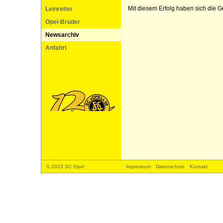
Mit diesem Erfolg haben sich die G
Leinreiter
Opel-Brüder
Newsarchiv
Anfahrt
© 2023 SC Opel
Impressum
Datenschutz
Kontakt