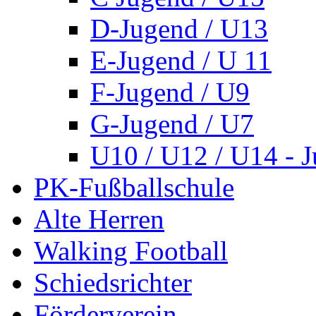
D-Jugend / U13
E-Jugend / U 11
F-Jugend / U9
G-Jugend / U7
U10 / U12 / U14 - J
PK-Fußballschule
Alte Herren
Walking Football
Schiedsrichter
Förderverein