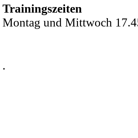
Trainingszeiten
Montag und Mittwoch 17.45
.