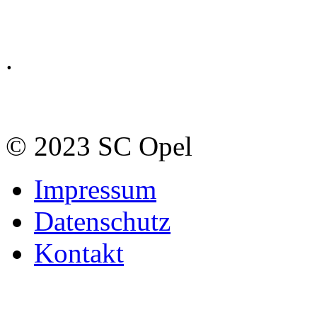
.
© 2023 SC Opel
Impressum
Datenschutz
Kontakt